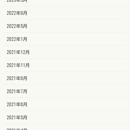
2022年9月
2022年5月
2022年1月
2021年12月
2021年11月
2021年9月
2021年7月
2021年6月
2021年5月