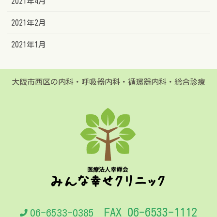
2021年4月
2021年2月
2021年1月
大阪市西区の内科・呼吸器内科・循環器内科・総合診療
FAX 06-6533-1112
06-6533-0385