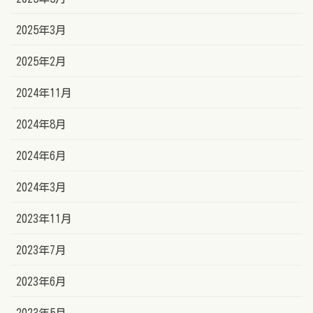
2025年3月
2025年2月
2024年11月
2024年8月
2024年6月
2024年3月
2023年11月
2023年7月
2023年6月
2023年5月