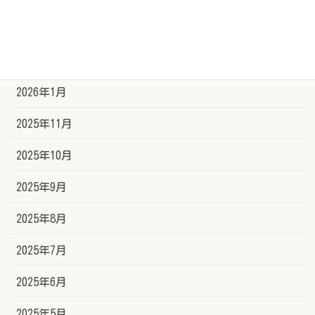
2026年5月
2026年3月
2026年1月
2025年11月
2025年10月
2025年9月
2025年8月
2025年7月
2025年6月
2025年5月