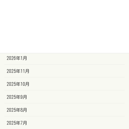
アーカイブ
2026年7月
2026年5月
2026年3月
2026年1月
2025年11月
2025年10月
2025年9月
2025年8月
2025年7月