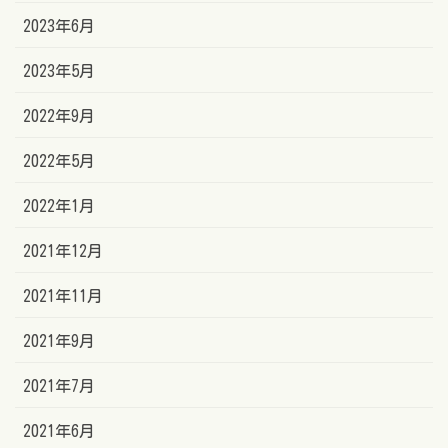
2023年6月
2023年5月
2022年9月
2022年5月
2022年1月
2021年12月
2021年11月
2021年9月
2021年7月
2021年6月