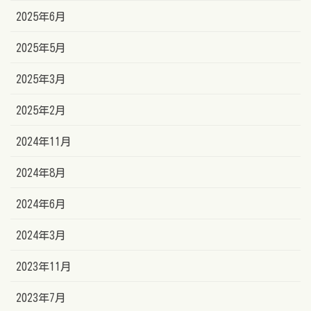
2025年6月
2025年5月
2025年3月
2025年2月
2024年11月
2024年8月
2024年6月
2024年3月
2023年11月
2023年7月