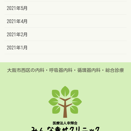
2021年5月
2021年4月
2021年2月
2021年1月
大阪市西区の内科・呼吸器内科・循環器内科・総合診療