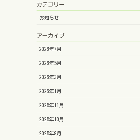
カテゴリー
お知らせ
アーカイブ
2026年7月
2026年5月
2026年3月
2026年1月
2025年11月
2025年10月
2025年9月