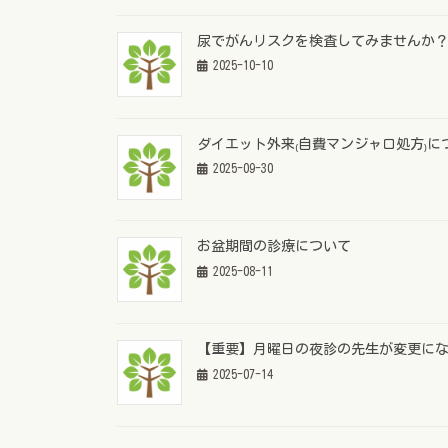
尿でがんリスクを検査してみませんか
2025-10-10
ダイエット外来₍自費マンジャロ処方₎に
2025-09-30
お盆期間の診療について
2025-08-11
【重要】月曜日の夜診の先生が変更に
2025-07-14