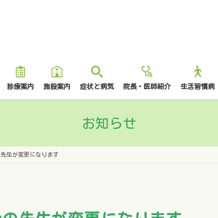
診療案内
施設案内
症状と病気
院長・医師紹介
生活習慣病
お知らせ
の先生が変更になります