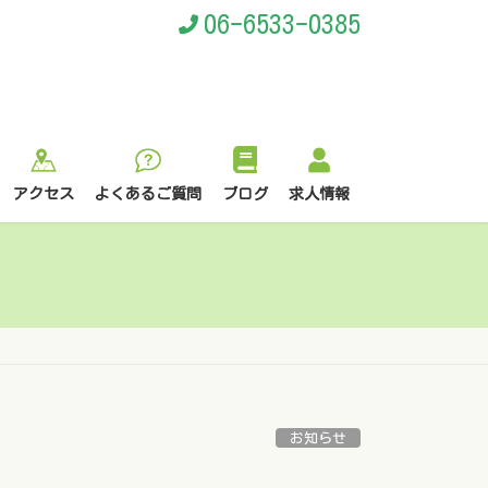
06-6533-0385
アクセス
よくあるご質問
ブログ
求人情報
お知らせ