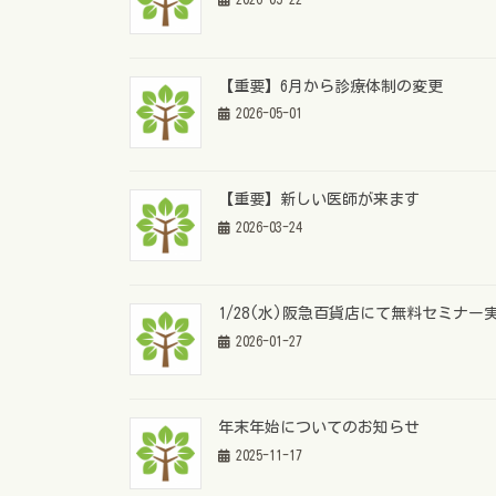
【重要】6月から診療体制の変更
2026-05-01
【重要】新しい医師が来ます
2026-03-24
1/28(水)阪急百貨店にて無料セミナー
2026-01-27
年末年始についてのお知らせ
2025-11-17