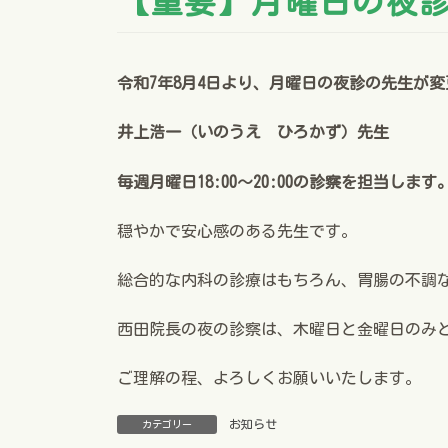
【重要】月曜日の夜
令和7年8月4日より、月曜日の夜診の先生が
井上浩一（いのうえ ひろかず）先生
毎週月曜日18:00～20:00の診察を担当します
穏やかで安心感のある先生です。
総合的な内科の診療はもちろん、胃腸の不調
西田院長の夜の診察は、木曜日と金曜日のみ
ご理解の程、よろしくお願いいたします。
お知らせ
カテゴリー