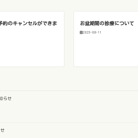
ご予約のキャンセルができま
お盆期間の診療について
2025-08-11
お知らせ
らせ