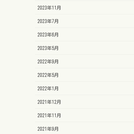
2023年11月
2023年7月
2023年6月
2023年5月
2022年9月
2022年5月
2022年1月
2021年12月
2021年11月
2021年9月