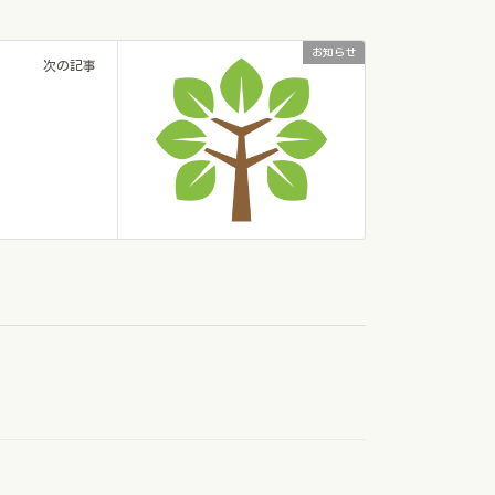
お知らせ
次の記事