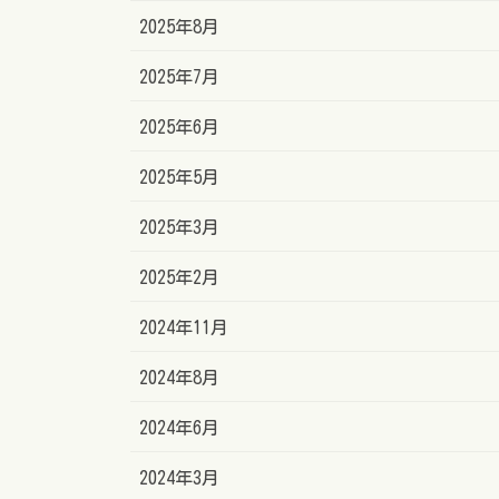
2025年8月
2025年7月
2025年6月
2025年5月
2025年3月
2025年2月
2024年11月
2024年8月
2024年6月
2024年3月