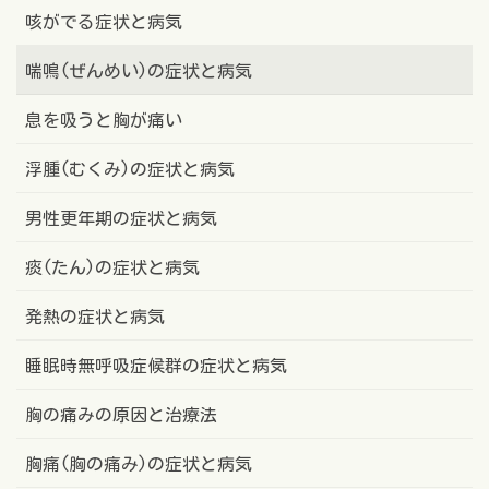
咳がでる症状と病気
喘鳴(ぜんめい)の症状と病気
息を吸うと胸が痛い
浮腫(むくみ)の症状と病気
男性更年期の症状と病気
痰(たん)の症状と病気
発熱の症状と病気
睡眠時無呼吸症候群の症状と病気
胸の痛みの原因と治療法
胸痛(胸の痛み)の症状と病気