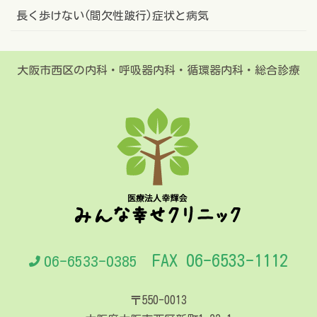
長く歩けない(間欠性跛行)症状と病気
大阪市西区の内科・呼吸器内科・循環器内科・総合診療
FAX 06-6533-1112
06-6533-0385
〒550-0013